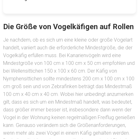
Die Größe von Vogelkäfigen auf Rollen
Je nachdem, ob es sich um eine kleine oder große Vogelart
handelt, variiert auch die erforderliche Mindestgröße, die der
Vogelkäfig erfüllen muss. Bei Kanarienvögeln wird eine
Mindestgröße von 100 cm x 100 cm x 50 cm empfohlen und
bei Wellensittichen 150 x 100 x 60 cm. Der Käfig von
Nymphensittichen sollte mindestens 200 cm x 100 cm x 100
cm groß sein und von Zebrafinken beträgt das Mindestmaß
100 cm x 40 cm x 40 cm. Wobei hier unbedingt anzumerken
gilt, dass es sich um ein Mindestmaß handelt, was bedeutet,
dass größer immer besser ist, insbesondere dann wenn der
Vogel in der Wohnung keinen regelmäßigen Freiflug genießen
kann. Genauso verändern sich die Größenanforderungen,
wenn mehr als zwei Vögel in einem Käfig gehalten werden.