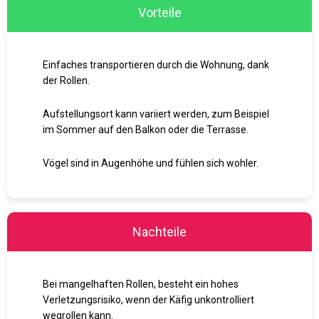
Vorteile
Einfaches transportieren durch die Wohnung, dank
der Rollen.
Aufstellungsort kann variiert werden, zum Beispiel
im Sommer auf den Balkon oder die Terrasse.
Vögel sind in Augenhöhe und fühlen sich wohler.
Nachteile
Bei mangelhaften Rollen, besteht ein hohes
Verletzungsrisiko, wenn der Käfig unkontrolliert
wegrollen kann.