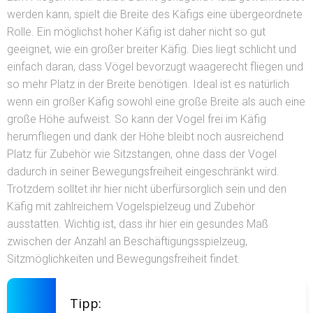
werden kann, spielt die Breite des Käfigs eine übergeordnete
Rolle. Ein möglichst hoher Käfig ist daher nicht so gut
geeignet, wie ein großer breiter Käfig. Dies liegt schlicht und
einfach daran, dass Vögel bevorzugt waagerecht fliegen und
so mehr Platz in der Breite benötigen. Ideal ist es natürlich
wenn ein großer Käfig sowohl eine große Breite als auch eine
große Höhe aufweist. So kann der Vogel frei im Käfig
herumfliegen und dank der Höhe bleibt noch ausreichend
Platz für Zubehör wie Sitzstangen, ohne dass der Vogel
dadurch in seiner Bewegungsfreiheit eingeschränkt wird.
Trotzdem solltet ihr hier nicht überfürsorglich sein und den
Käfig mit zahlreichem Vogelspielzeug und Zubehör
ausstatten. Wichtig ist, dass ihr hier ein gesundes Maß
zwischen der Anzahl an Beschäftigungsspielzeug,
Sitzmöglichkeiten und Bewegungsfreiheit findet.
Tipp: