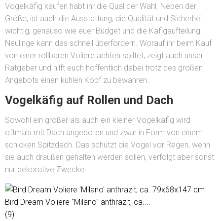
Vogelkäfig kaufen habt ihr die Qual der Wahl. Neben der
Größe, ist auch die Ausstattung, die Qualität und Sicherheit
wichtig, genauso wie euer Budget und die Käfigaufteilung.
Neulinge kann das schnell überfordern. Worauf ihr beim Kauf
von einer rollbaren Voliere achten solltet, zeigt auch unser
Ratgeber und hilft euch hoffentlich dabei trotz des großen
Angebots einen kühlen Kopf zu bewahren.
Vogelkäfig auf Rollen und Dach
Sowohl ein großer als auch ein kleiner Vogelkäfig wird
oftmals mit Dach angeboten und zwar in Form von einem
schicken Spitzdach. Das schützt die Vögel vor Regen, wenn
sie auch draußen gehalten werden sollen, verfolgt aber sonst
nur dekorative Zwecke.
Bird Dream Voliere "Milano" anthrazit, ca....
(9)