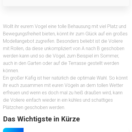
Wollt ihr eurem Vogel eine tolle Behausung mit viel Platz und
Bewegungsfreiheit bieten, könnt ihr zum Glück auf ein großes
Modellangebot zugreifen. Besonders beliebt ist die Voliere
mit Rollen, da diese unkompliziert von A nach B geschoben
werden kann und so die Vögel, zum Beispiel im Sommer,
auch in den Garten oder auf die Terrasse gestellt werden
können.
Ein großer Käfig ist hier natürlich die optimale Wahl. So könnt
ihr euch zusammen mit euren Vögeln an dem tollen Wetter
erfreuen und wenn es doch mal zu heiß draußen wird, kann
die Voliere einfach wieder in ein kühles und schattiges
Plätzchen geschoben werden.
Das Wichtigste in Kürze