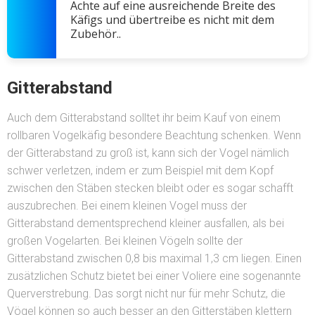
Achte auf eine ausreichende Breite des
Käfigs und übertreibe es nicht mit dem
Zubehör..
Gitterabstand
Auch dem Gitterabstand solltet ihr beim Kauf von einem
rollbaren Vogelkäfig besondere Beachtung schenken. Wenn
der Gitterabstand zu groß ist, kann sich der Vogel nämlich
schwer verletzen, indem er zum Beispiel mit dem Kopf
zwischen den Stäben stecken bleibt oder es sogar schafft
auszubrechen. Bei einem kleinen Vogel muss der
Gitterabstand dementsprechend kleiner ausfallen, als bei
großen Vogelarten. Bei kleinen Vögeln sollte der
Gitterabstand zwischen 0,8 bis maximal 1,3 cm liegen. Einen
zusätzlichen Schutz bietet bei einer Voliere eine sogenannte
Querverstrebung. Das sorgt nicht nur für mehr Schutz, die
Vögel können so auch besser an den Gitterstäben klettern