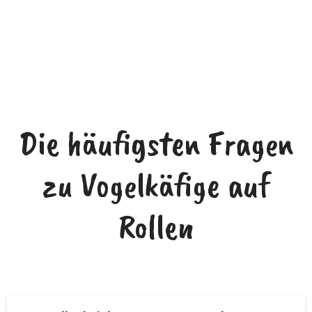
Die häufigsten Fragen
zu Vogelkäfige auf
Rollen