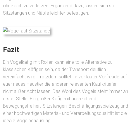
ohne sich zu verletzen. Ergänzend dazu, lassen sich so
Sitzstangen und Näpfe leichter befestigen.
Fazit
Ein Vogelkäfig mit Rollen kann eine tolle Alternative zu
klassischen Käfigen sein, da der Transport deutlich
vereinfacht wird. Trotzdem solltet ihr vor lauter Vorfreude auf
euer neues Haustier die anderen relevanten Kaufkriterien
nicht außer Acht lassen. Das Wohl des Vogels steht immer an
erster Stelle. Ein großer Käfig mit ausreichend
Bewegungsfreiheit, Sitzstangen, Beschäftigungsspielzeug und
einer hochwertigen Material- und Verarbeitungsqualität ist die
ideale Vogelbehausung.