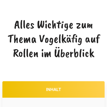
Alles Wichtige zum
Thema Vogelkäfig auf
Rollen im Überblick
INHALT