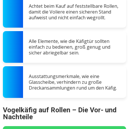
Achtet beim Kauf auf feststellbare Rollen,
damit die Voliere einen sicheren Stand
aufweist und nicht einfach wegrollt.
Alle Elemente, wie die Käfigtür sollten
einfach zu bedienen, groß genug und
sicher abriegelbar sein.
Ausstattungsmerkmale, wie eine
Glasscheibe, verhindern zu große
Dreckansammlungen rund um den Käfig.
Vogelkäfig auf Rollen – Die Vor- und
Nachteile