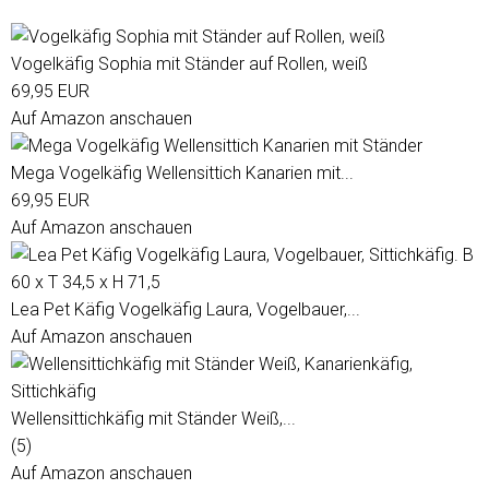
Vogelkäfig Sophia mit Ständer auf Rollen, weiß
69,95 EUR
Auf Amazon anschauen
Mega Vogelkäfig Wellensittich Kanarien mit...
69,95 EUR
Auf Amazon anschauen
Lea Pet Käfig Vogelkäfig Laura, Vogelbauer,...
Auf Amazon anschauen
Wellensittichkäfig mit Ständer Weiß,...
(5)
Auf Amazon anschauen