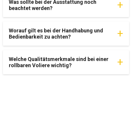
Was sollte bei der Ausstattung noch
beachtet werden?
Worauf gilt es bei der Handhabung und
Bedienbarkeit zu achten?
Welche Qualitätsmerkmale sind bei einer
rollbaren Voliere wichtig?