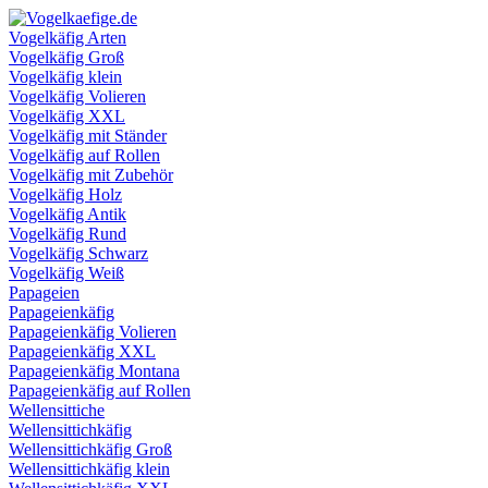
Vogelkäfig Arten
Vogelkäfig Groß
Vogelkäfig klein
Vogelkäfig Volieren
Vogelkäfig XXL
Vogelkäfig mit Ständer
Vogelkäfig auf Rollen
Vogelkäfig mit Zubehör
Vogelkäfig Holz
Vogelkäfig Antik
Vogelkäfig Rund
Vogelkäfig Schwarz
Vogelkäfig Weiß
Papageien
Papageienkäfig
Papageienkäfig Volieren
Papageienkäfig XXL
Papageienkäfig Montana
Papageienkäfig auf Rollen
Wellensittiche
Wellensittichkäfig
Wellensittichkäfig Groß
Wellensittichkäfig klein