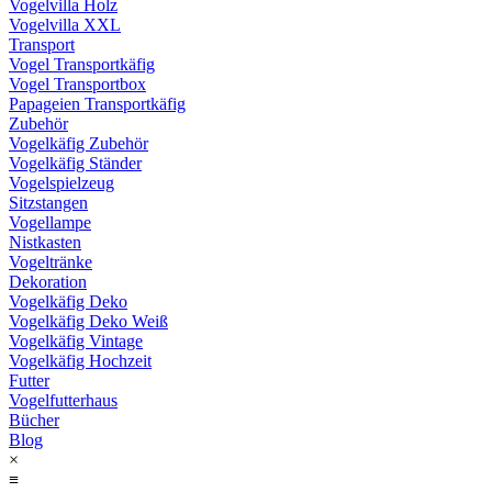
Vogelvilla Holz
Vogelvilla XXL
Transport
Vogel Transportkäfig
Vogel Transportbox
Papageien Transportkäfig
Zubehör
Vogelkäfig Zubehör
Vogelkäfig Ständer
Vogelspielzeug
Sitzstangen
Vogellampe
Nistkasten
Vogeltränke
Dekoration
Vogelkäfig Deko
Vogelkäfig Deko Weiß
Vogelkäfig Vintage
Vogelkäfig Hochzeit
Futter
Vogelfutterhaus
Bücher
Blog
×
≡