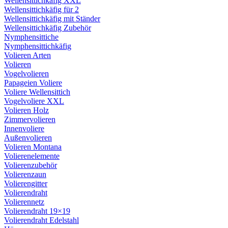
Wellensittichkäfig XXL
Wellensittichkäfig für 2
Wellensittichkäfig mit Ständer
Wellensittichkäfig Zubehör
Nymphensittiche
Nymphensittichkäfig
Volieren Arten
Volieren
Vogelvolieren
Papageien Voliere
Voliere Wellensittich
Vogelvoliere XXL
Volieren Holz
Zimmervolieren
Innenvoliere
Außenvolieren
Volieren Montana
Volierenelemente
Volierenzubehör
Volierenzaun
Volierengitter
Volierendraht
Volierennetz
Volierendraht 19×19
Volierendraht Edelstahl