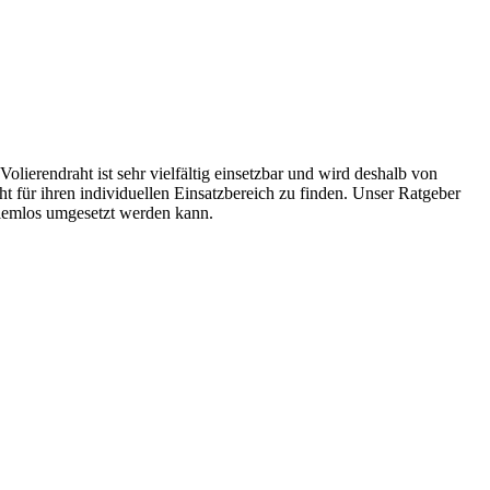
ierendraht ist sehr vielfältig einsetzbar und wird deshalb von
ht für ihren individuellen Einsatzbereich zu finden. Unser Ratgeber
blemlos umgesetzt werden kann.