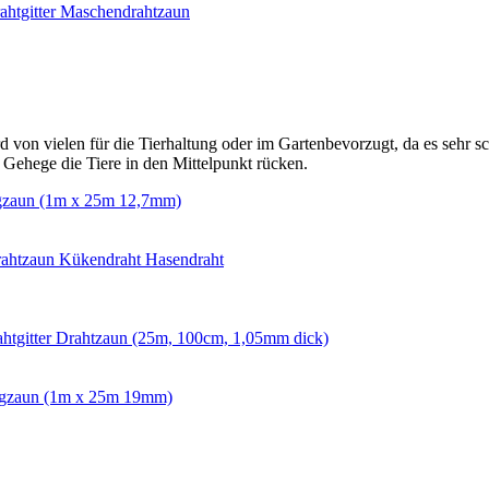
ird von vielen für die Tierhaltung oder im Gartenbevorzugt, da es sehr 
 Gehege die Tiere in den Mittelpunkt rücken.