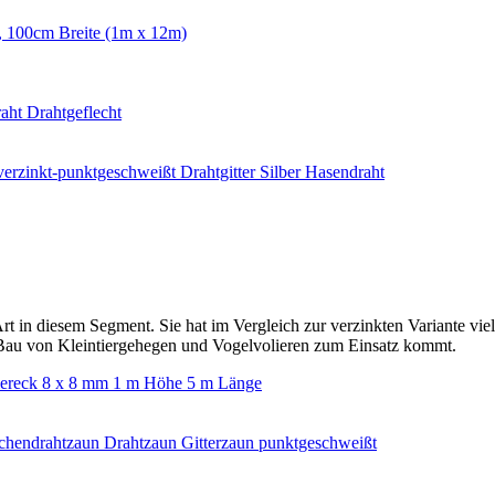
t in diesem Segment. Sie hat im Vergleich zur verzinkten Variante viele 
m Bau von Kleintiergehegen und Vogelvolieren zum Einsatz kommt.