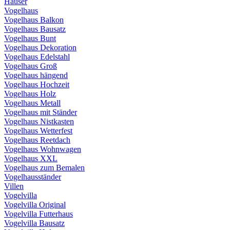
Häuser
Vogelhaus
Vogelhaus Balkon
Vogelhaus Bausatz
Vogelhaus Bunt
Vogelhaus Dekoration
Vogelhaus Edelstahl
Vogelhaus Groß
Vogelhaus hängend
Vogelhaus Hochzeit
Vogelhaus Holz
Vogelhaus Metall
Vogelhaus mit Ständer
Vogelhaus Nistkasten
Vogelhaus Wetterfest
Vogelhaus Reetdach
Vogelhaus Wohnwagen
Vogelhaus XXL
Vogelhaus zum Bemalen
Vogelhausständer
Villen
Vogelvilla
Vogelvilla Original
Vogelvilla Futterhaus
Vogelvilla Bausatz