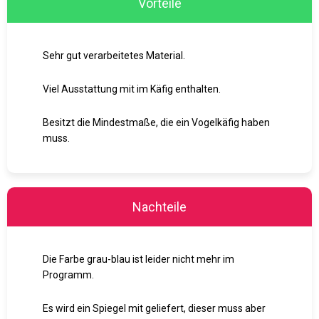
Vorteile
Sehr gut verarbeitetes Material.
Viel Ausstattung mit im Käfig enthalten.
Besitzt die Mindestmaße, die ein Vogelkäfig haben
muss.
Nachteile
Die Farbe grau-blau ist leider nicht mehr im
Programm.
Es wird ein Spiegel mit geliefert, dieser muss aber