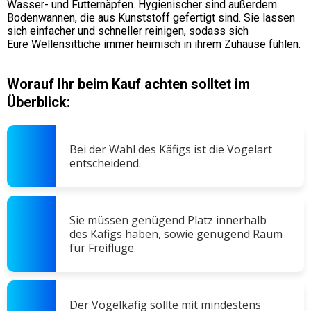
Wasser- und Futternäpfen. Hygienischer sind außerdem
Bodenwannen, die aus Kunststoff gefertigt sind. Sie lassen
sich einfacher und schneller reinigen, sodass sich
Eure Wellensittiche immer heimisch in ihrem Zuhause fühlen.
Worauf Ihr beim Kauf achten solltet im
Überblick:
Bei der Wahl des Käfigs ist die Vogelart
entscheidend.
Sie müssen genügend Platz innerhalb
des Käfigs haben, sowie genügend Raum
für Freiflüge.
Der Vogelkäfig sollte mit mindestens